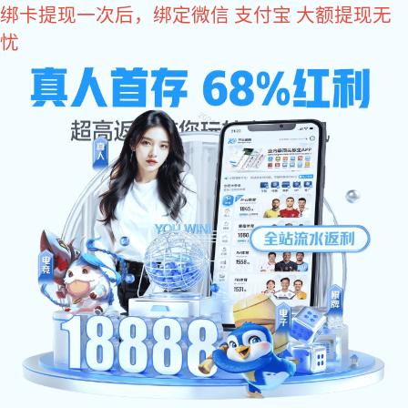
xk星空体育
- 热门设备展示区 -
专注研磨设备的生产厂家
磁力研磨机
振动研磨机
离心研磨机
滚筒研磨机