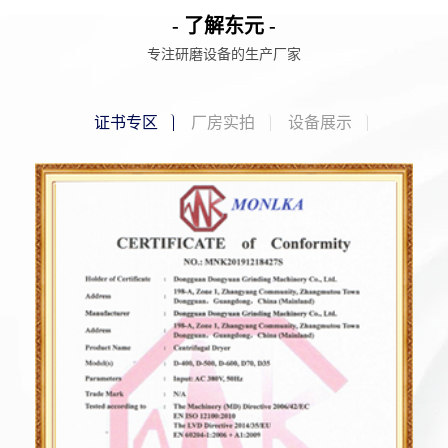
水线、三次元振动研磨机、卧式振动研磨机、高速离心抛
- 了解东元 -
光机、可倾 斜式高速研磨机、涡流式研磨机、六角/八角
专注研磨设备的生产厂家
滚，筒研磨机、高速脱水烘干机，各类抛光石、研磨石、
研磨抛光剂、光亮剂、除腊水 磁力钢针等。xk星空体育 将
证书专区
厂房实拍
设备展示
一如既往的以“以诚换信、以质取胜、共创双赢、追求层
次”的经营理念为客户提供高性价比的产品和技术，以 树立
品牌形象作经营方针更好的满足客户需求，在不断拓展的
研磨领域中，与广大合作伙伴携手并进，共创辉煌！