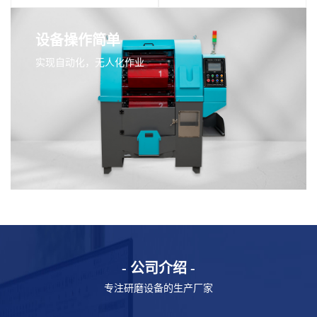
设备操作简单
实现自动化，无人化作业
- 公司介绍 -
专注研磨设备的生产厂家